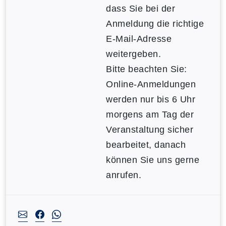
dass Sie bei der
Anmeldung die richtige
E-Mail-Adresse
weitergeben.
Bitte beachten Sie:
Online-Anmeldungen
werden nur bis 6 Uhr
morgens am Tag der
Veranstaltung sicher
bearbeitet, danach
können Sie uns gerne
anrufen.