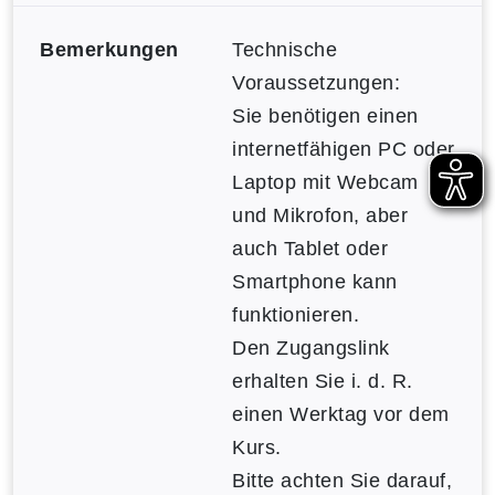
Bemerkungen
Technische
Voraussetzungen:
Sie benötigen einen
internetfähigen PC oder
Laptop mit Webcam
und Mikrofon, aber
auch Tablet oder
Smartphone kann
funktionieren.
Den Zugangslink
erhalten Sie i. d. R.
einen Werktag vor dem
Kurs.
Bitte achten Sie darauf,