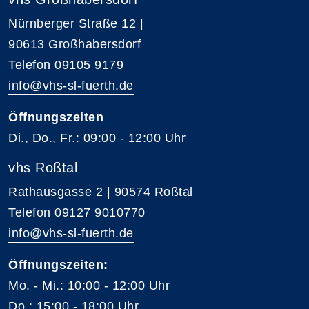
Nürnberger Straße 12 |
90613 Großhabersdorf
Telefon 09105 9179
info@vhs-sl-fuerth.de
Öffnungszeiten
Di., Do., Fr.: 09:00 - 12:00 Uhr
vhs Roßtal
Rathausgasse 2 | 90574 Roßtal
Telefon 09127 9010770
info@vhs-sl-fuerth.de
Öffnungszeiten:
Mo. - Mi.: 10:00 - 12:00 Uhr
Do.: 15:00 - 18:00 Uhr