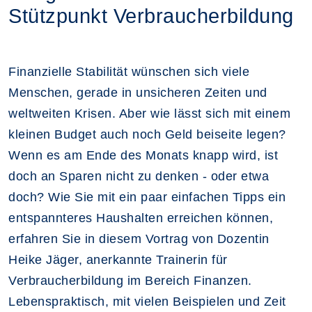
Stützpunkt Verbraucherbildung
Finanzielle Stabilität wünschen sich viele
Menschen, gerade in unsicheren Zeiten und
weltweiten Krisen. Aber wie lässt sich mit einem
kleinen Budget auch noch Geld beiseite legen?
Wenn es am Ende des Monats knapp wird, ist
doch an Sparen nicht zu denken - oder etwa
doch? Wie Sie mit ein paar einfachen Tipps ein
entspannteres Haushalten erreichen können,
erfahren Sie in diesem Vortrag von Dozentin
Heike Jäger, anerkannte Trainerin für
Verbraucherbildung im Bereich Finanzen.
Lebenspraktisch, mit vielen Beispielen und Zeit