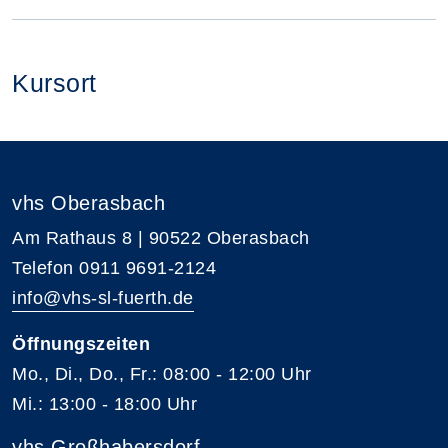
Kursort
vhs Oberasbach
Am Rathaus 8 | 90522 Oberasbach
Telefon 0911 9691-2124
info@vhs-sl-fuerth.de
Öffnungszeiten
Mo., Di., Do., Fr.: 08:00 - 12:00 Uhr
Mi.: 13:00 - 18:00 Uhr
vhs Großhabersdorf