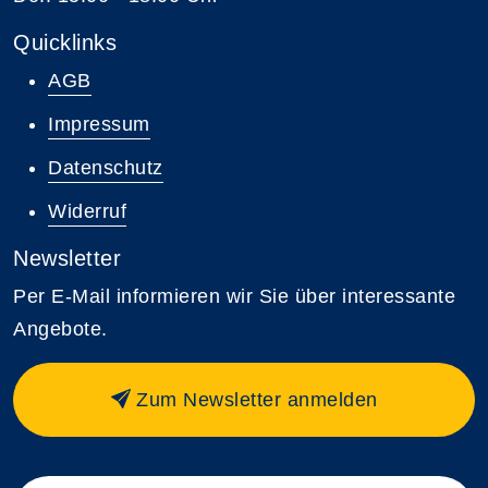
Quicklinks
AGB
Impressum
Datenschutz
Widerruf
Newsletter
Per E-Mail informieren wir Sie über interessante
Angebote.
Zum Newsletter anmelden