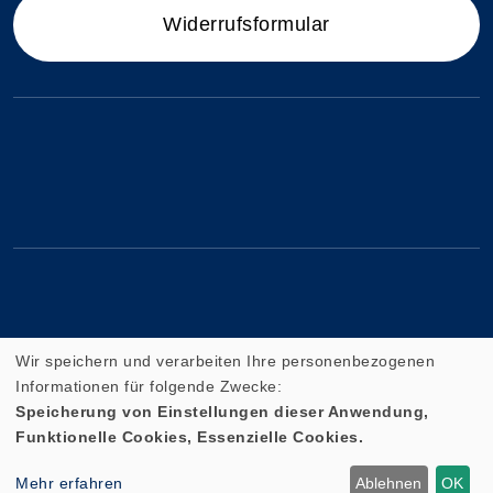
Widerrufsformular
Wir speichern und verarbeiten Ihre personenbezogenen
Informationen für folgende Zwecke:
Speicherung von Einstellungen dieser Anwendung,
Funktionelle Cookies, Essenzielle Cookies.
Cookie Einstellungen
Mehr erfahren
Ablehnen
OK