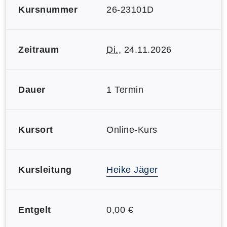
Kursnummer
26-23101D
Zeitraum
Di.
, 24.11.2026
Dauer
1 Termin
Kursort
Online-Kurs
Kursleitung
Heike Jäger
Entgelt
0,00 €