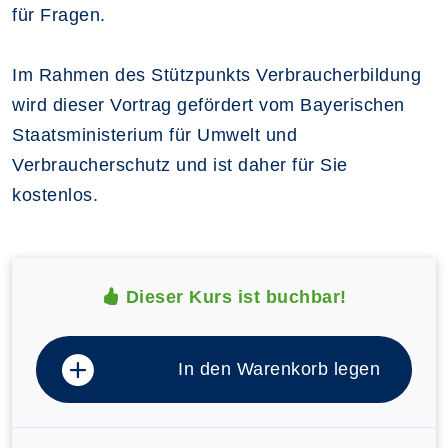
für Fragen.
Im Rahmen des Stützpunkts Verbraucherbildung
wird dieser Vortrag gefördert vom Bayerischen
Staatsministerium für Umwelt und
Verbraucherschutz und ist daher für Sie
kostenlos.
Dieser Kurs ist buchbar!
In den Warenkorb legen