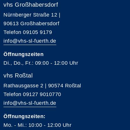
vhs Großhabersdorf
Nürnberger Straße 12 |
90613 Großhabersdorf
Telefon 09105 9179
info@vhs-sl-fuerth.de
Öffnungszeiten
Di., Do., Fr.: 09:00 - 12:00 Uhr
vhs Roßtal
Rathausgasse 2 | 90574 Roßtal
Telefon 09127 9010770
info@vhs-sl-fuerth.de
Öffnungszeiten:
Mo. - Mi.: 10:00 - 12:00 Uhr