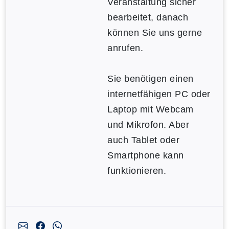
Veranstaltung sicher
bearbeitet, danach
können Sie uns gerne
anrufen.
Sie benötigen einen
internetfähigen PC oder
Laptop mit Webcam
und Mikrofon. Aber
auch Tablet oder
Smartphone kann
funktionieren.