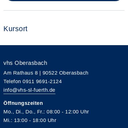
Kursort
vhs Oberasbach
Am Rathaus 8 | 90522 Oberasbach
Telefon 0911 9691-2124
info@vhs-sl-fuerth.de
Öffnungszeiten
Mo., Di., Do., Fr.: 08:00 - 12:00 Uhr
Mi.: 13:00 - 18:00 Uhr