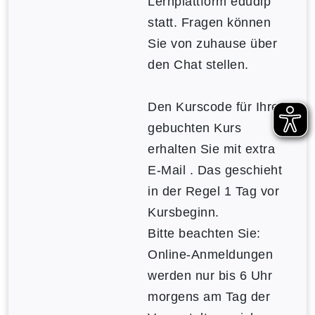
Lernplattform edudip
statt. Fragen können
Sie von zuhause über
den Chat stellen.
Den Kurscode für Ihren
gebuchten Kurs
erhalten Sie mit extra
E-Mail . Das geschieht
in der Regel 1 Tag vor
Kursbeginn.
Bitte beachten Sie:
Online-Anmeldungen
werden nur bis 6 Uhr
morgens am Tag der