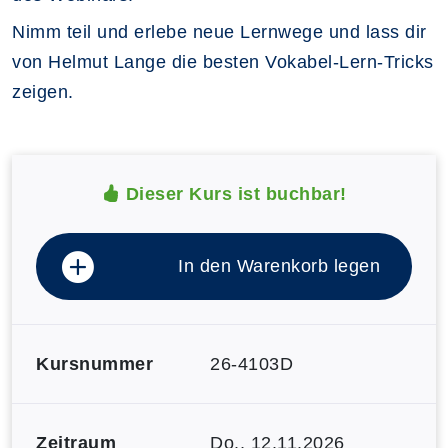
Nimm teil und erlebe neue Lernwege und lass dir
von Helmut Lange die besten Vokabel-Lern-Tricks
zeigen.
Dieser Kurs ist buchbar!
In den Warenkorb legen
Kursnummer
26-4103D
Zeitraum
Do.
, 12.11.2026