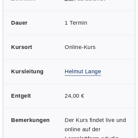
Dauer
1 Termin
Kursort
Online-Kurs
Kursleitung
Helmut Lange
Entgelt
24,00 €
Bemerkungen
Der Kurs findet live und
online auf der