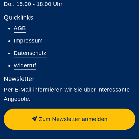
Do.: 15:00 - 18:00 Uhr
Quicklinks
AGB
Impressum
Datenschutz
Widerruf
Newsletter
Per E-Mail informieren wir Sie über interessante
Angebote.
Zum Newsletter anmelden