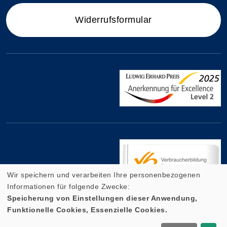
Widerrufsformular
Wir speichern und verarbeiten Ihre personenbezogenen
Informationen für folgende Zwecke:
Speicherung von Einstellungen dieser Anwendung,
Funktionelle Cookies, Essenzielle Cookies.
Cookie Einstellungen