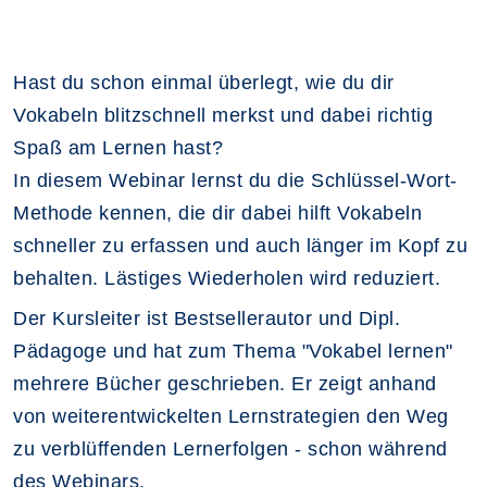
Hast du schon einmal überlegt, wie du dir
Vokabeln blitzschnell merkst und dabei richtig
Spaß am Lernen hast?
In diesem Webinar lernst du die Schlüssel-Wort-
Methode kennen, die dir dabei hilft Vokabeln
schneller zu erfassen und auch länger im Kopf zu
behalten. Lästiges Wiederholen wird reduziert.
Der Kursleiter ist Bestsellerautor und Dipl.
Pädagoge und hat zum Thema "Vokabel lernen"
mehrere Bücher geschrieben. Er zeigt anhand
von weiterentwickelten Lernstrategien den Weg
zu verblüffenden Lernerfolgen - schon während
des Webinars.