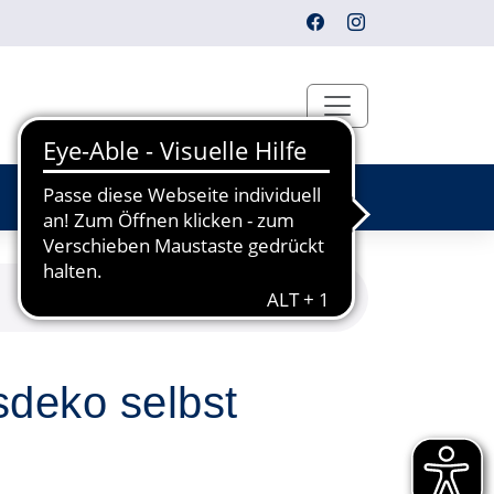
sdeko selbst