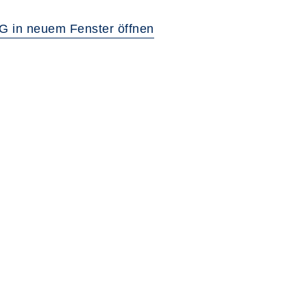
G in neuem Fenster öffnen