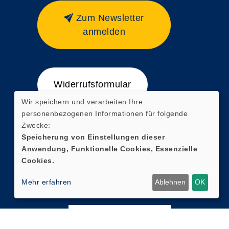
Zum Newsletter
anmelden
Widerrufsformular
Wir speichern und verarbeiten Ihre
personenbezogenen Informationen für folgende
Zwecke:
Speicherung von Einstellungen dieser
Anwendung, Funktionelle Cookies, Essenzielle
Cookies.
Mehr erfahren
Ablehnen
OK