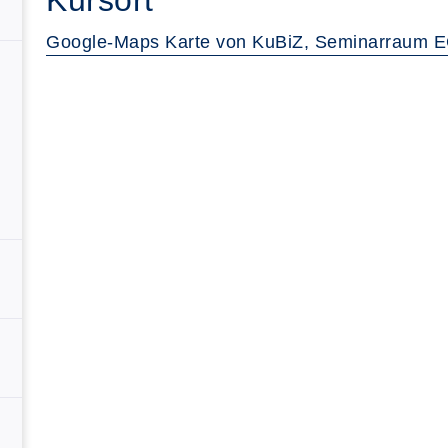
Kursort
Google-Maps Karte von KuBiZ, Seminarraum E