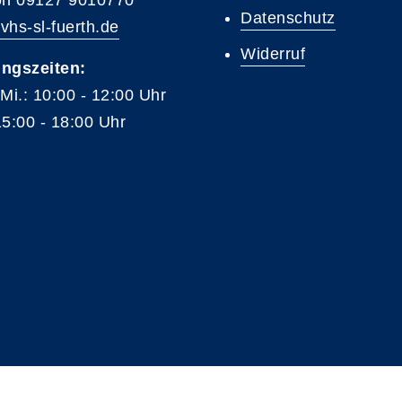
on 09127 9010770
Datenschutz
vhs-sl-fuerth.de
Widerruf
ngszeiten:
 Mi.: 10:00 - 12:00 Uhr
15:00 - 18:00 Uhr