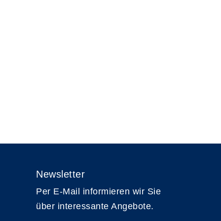
Newsletter
Per E-Mail informieren wir Sie
über interessante Angebote.