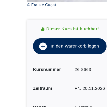
© Frauke Gugat
Dieser Kurs ist buchbar!
In den Warenkorb legen
Kursnummer
26-8663
Zeitraum
Fr.
, 20.11.2026