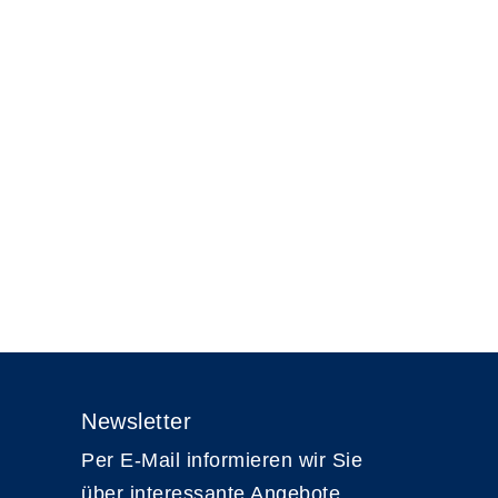
Newsletter
Per E-Mail informieren wir Sie
über interessante Angebote.