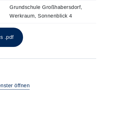
Grundschule Großhabersdorf,
Werkraum, Sonnenblick 4
s .pdf
nster öffnen