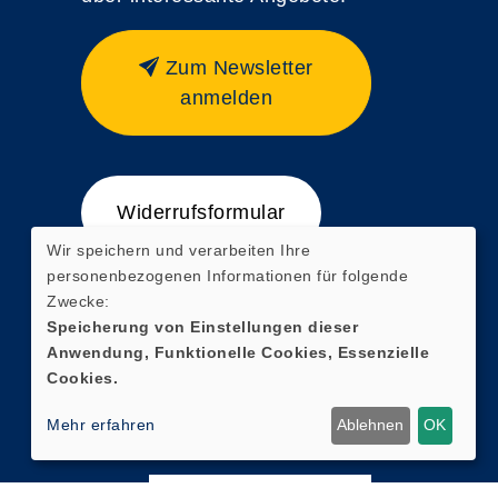
Zum Newsletter
anmelden
Widerrufsformular
Wir speichern und verarbeiten Ihre
personenbezogenen Informationen für folgende
Zwecke:
Speicherung von Einstellungen dieser
Anwendung, Funktionelle Cookies, Essenzielle
Cookies.
Mehr erfahren
Ablehnen
OK