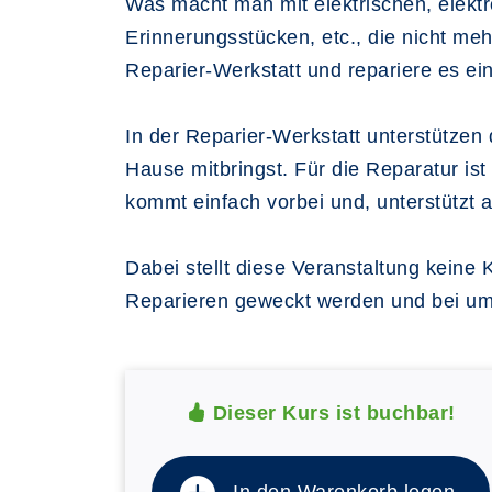
Was macht man mit elektrischen, elekt
Erinnerungsstücken, etc., die nicht m
Reparier-Werkstatt und repariere es ei
In der Reparier-Werkstatt unterstützen
Hause mitbringst. Für die Reparatur is
kommt einfach vorbei und, unterstützt 
Dabei stellt diese Veranstaltung keine
Reparieren geweckt werden und bei um
Dieser Kurs ist buchbar!