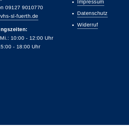
Impressum
on 09127 9010770
Datenschutz
vhs-sl-fuerth.de
Widerruf
ngszeiten:
 Mi.: 10:00 - 12:00 Uhr
15:00 - 18:00 Uhr