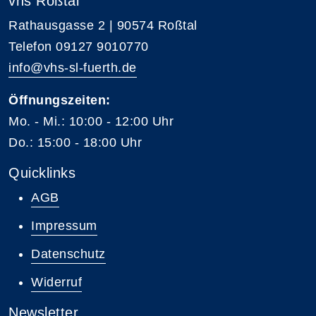
vhs Roßtal
Rathausgasse 2 | 90574 Roßtal
Telefon 09127 9010770
info@vhs-sl-fuerth.de
Öffnungszeiten:
Mo. - Mi.: 10:00 - 12:00 Uhr
Do.: 15:00 - 18:00 Uhr
Quicklinks
AGB
Impressum
Datenschutz
Widerruf
Newsletter