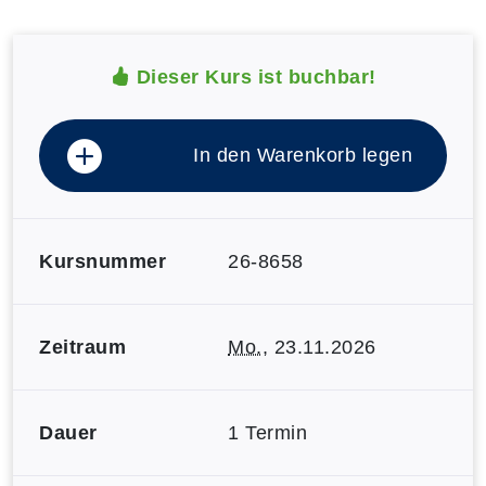
Dieser Kurs ist buchbar!
In den Warenkorb legen
Kursnummer
26-8658
Zeitraum
Mo.
, 23.11.2026
Dauer
1 Termin