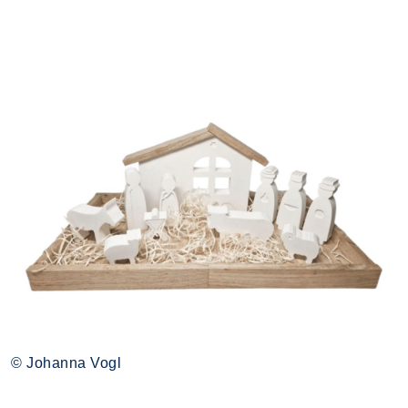
© Johanna Vogl