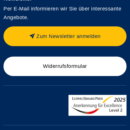
Per E-Mail informieren wir Sie über interessante
Angebote.
Zum Newsletter anmelden
Widerrufsformular