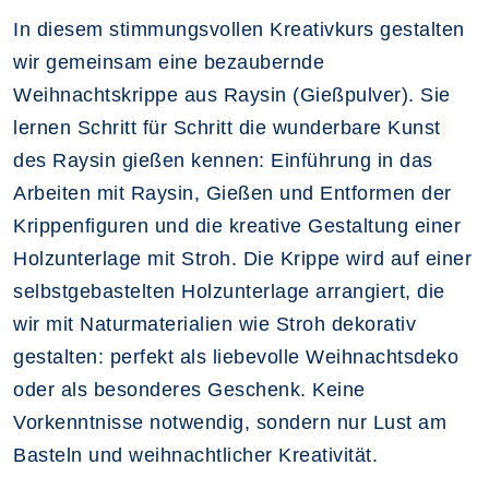
In diesem stimmungsvollen Kreativkurs gestalten
wir gemeinsam eine bezaubernde
Weihnachtskrippe aus Raysin (Gießpulver). Sie
lernen Schritt für Schritt die wunderbare Kunst
des Raysin gießen kennen: Einführung in das
Arbeiten mit Raysin, Gießen und Entformen der
Krippenfiguren und die kreative Gestaltung einer
Holzunterlage mit Stroh. Die Krippe wird auf einer
selbstgebastelten Holzunterlage arrangiert, die
wir mit Naturmaterialien wie Stroh dekorativ
gestalten: perfekt als liebevolle Weihnachtsdeko
oder als besonderes Geschenk. Keine
Vorkenntnisse notwendig, sondern nur Lust am
Basteln und weihnachtlicher Kreativität.