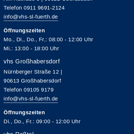
Telefon 0911 9691-2124
info@vhs-sl-fuerth.de
Öffnungszeiten
Mo., Di., Do., Fr.: 08:00 - 12:00 Uhr
Mi.: 13:00 - 18:00 Uhr
vhs Großhabersdorf
Nürnberger Straße 12 |
90613 Großhabersdorf
Telefon 09105 9179
info@vhs-sl-fuerth.de
Öffnungszeiten
Di., Do., Fr.: 09:00 - 12:00 Uhr