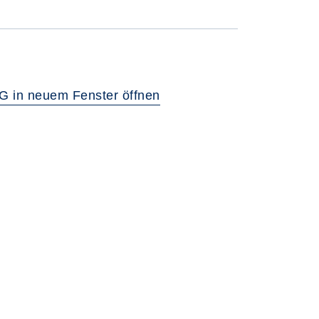
G in neuem Fenster öffnen