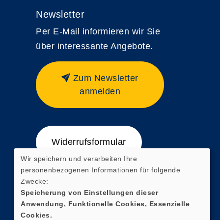
Newsletter
Per E-Mail informieren wir Sie
über interessante Angebote.
Zum Newsletter
anmelden
Widerrufsformular
Wir speichern und verarbeiten Ihre
personenbezogenen Informationen für folgende
Zwecke:
Speicherung von Einstellungen dieser
Anwendung, Funktionelle Cookies, Essenzielle
Cookies.