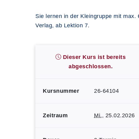
Sie lernen in der Kleingruppe mit max.
Verlag, ab Lektion 7.
Dieser Kurs ist bereits
abgeschlossen.
Kursnummer
26-64104
Zeitraum
Mi.
, 25.02.2026