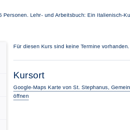
 6 Personen. Lehr- und Arbeitsbuch:
Ein Italienisch-Ku
Für diesen Kurs sind keine Termine vorhanden.
Kursort
Google-Maps Karte von St. Stephanus, Gemein
öffnen