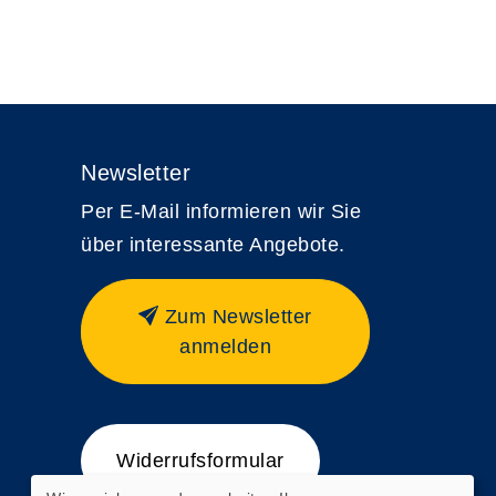
Newsletter
Per E-Mail informieren wir Sie
über interessante Angebote.
Zum Newsletter
anmelden
Widerrufsformular