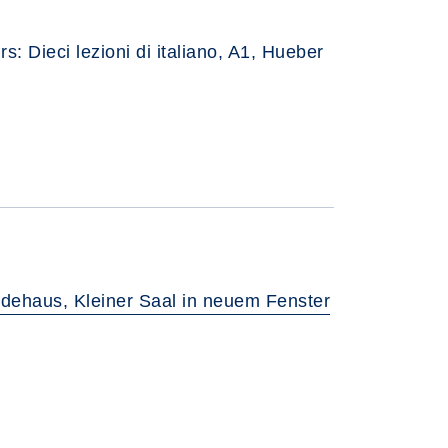
rs: Dieci lezioni di italiano, A1, Hueber
dehaus, Kleiner Saal in neuem Fenster