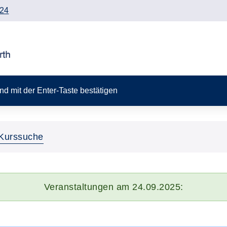
24
 und mit der Enter-Taste bestätigen
Kurssuche
Veranstaltungen am 24.09.2025: