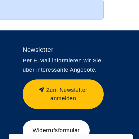
Newsletter
Per E-Mail informieren wir Sie
über interessante Angebote.
Zum Newsletter
anmelden
Widerrufsformular