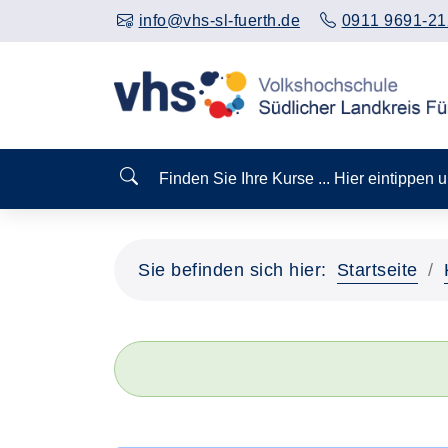
info@vhs-sl-fuerth.de
0911 9691-21
Finden Sie Ihre Kurse ... Hier eintippen
Sie befinden sich hier:
Startseite