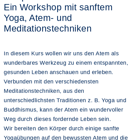
Ein Workshop mit sanftem
Yoga, Atem- und
Meditationstechniken
In diesem Kurs wollen wir uns den Atem als
wunderbares Werkzeug zu einem entspannten,
gesunden Leben anschauen und erleben.
Verbunden mit den verschiedensten
Meditationstechniken, aus den
unterschiedlichsten Traditionen z. B. Yoga und
Buddhismus, kann der Atem ein wundervoller
Weg durch dieses fordernde Leben sein.
Wir bereiten den Körper durch einige sanfte
Yogaübungen auf den bewussten Atem und die