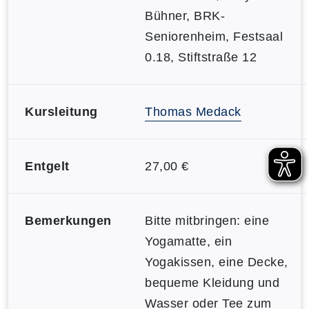
Bühner, BRK-
Seniorenheim, Festsaal
0.18, Stiftstraße 12
Kursleitung
Thomas Medack
Entgelt
27,00 €
Bemerkungen
Bitte mitbringen: eine
Yogamatte, ein
Yogakissen, eine Decke,
bequeme Kleidung und
Wasser oder Tee zum