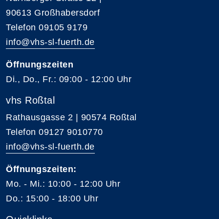
90613 Großhabersdorf
Telefon 09105 9179
info@vhs-sl-fuerth.de
Öffnungszeiten
Di., Do., Fr.: 09:00 - 12:00 Uhr
vhs Roßtal
Rathausgasse 2 | 90574 Roßtal
Telefon 09127 9010770
info@vhs-sl-fuerth.de
Öffnungszeiten:
Mo. - Mi.: 10:00 - 12:00 Uhr
Do.: 15:00 - 18:00 Uhr