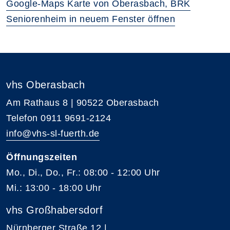
Google-Maps Karte von Oberasbach, BRK
Seniorenheim in neuem Fenster öffnen
vhs Oberasbach
Am Rathaus 8 | 90522 Oberasbach
Telefon 0911 9691-2124
info@vhs-sl-fuerth.de
Öffnungszeiten
Mo., Di., Do., Fr.: 08:00 - 12:00 Uhr
Mi.: 13:00 - 18:00 Uhr
vhs Großhabersdorf
Nürnberger Straße 12 |