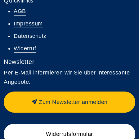
Quicklinks
AGB
Impressum
Datenschutz
Widerruf
Newsletter
Per E-Mail informieren wir Sie über interessante
Angebote.
Zum Newsletter anmelden
Widerrufsformular