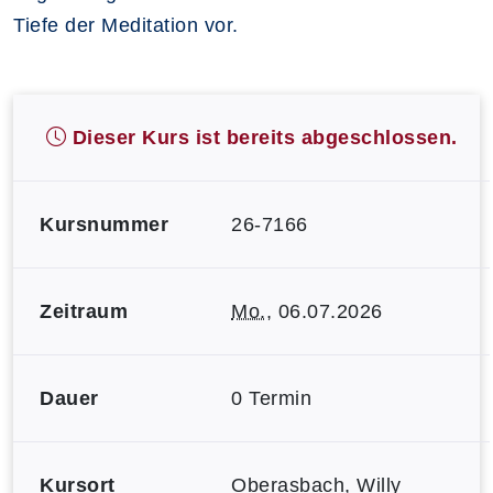
Tiefe der Meditation vor.
Dieser Kurs ist bereits abgeschlossen.
Kursnummer
26-7166
Zeitraum
Mo.
, 06.07.2026
Dauer
0 Termin
Kursort
Oberasbach, Willy