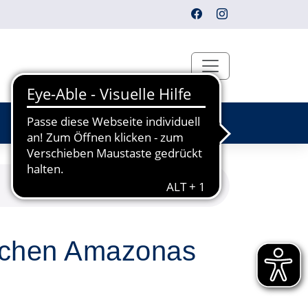
ischen Amazonas