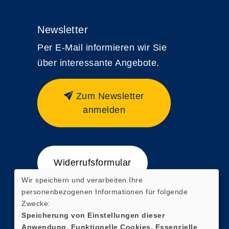
Newsletter
Per E-Mail informieren wir Sie
über interessante Angebote.
Zum Newsletter
anmelden
Widerrufsformular
Wir speichern und verarbeiten Ihre
personenbezogenen Informationen für folgende
Zwecke:
Speicherung von Einstellungen dieser
Anwendung, Funktionelle Cookies, Essenzielle