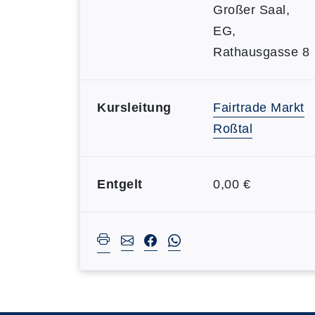
Großer Saal,
EG,
Rathausgasse 8
Kursleitung
Fairtrade Markt
Roßtal
Entgelt
0,00 €