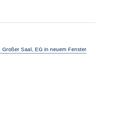
 Großer Saal, EG in neuem Fenster