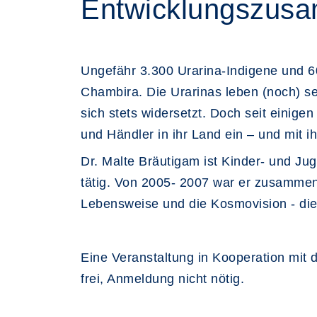
Entwicklungszusa
Ungefähr 3.300 Urarina-Indigene und 
Chambira. Die Urarinas leben (noch) se
sich stets widersetzt. Doch seit einige
und Händler in ihr Land ein – und mit 
Dr. Malte Bräutigam ist Kinder- und Ju
tätig. Von 2005- 2007 war er zusammen 
Lebensweise und die Kosmovision - die 
Eine Veranstaltung in Kooperation mit
frei, Anmeldung nicht nötig.