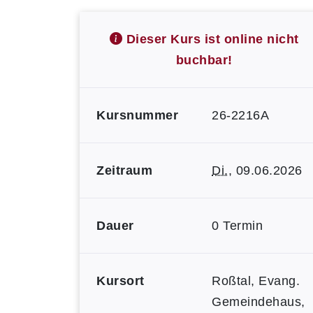
Dieser Kurs ist online nicht
buchbar!
Kursnummer
26-2216A
Zeitraum
Di.
, 09.06.2026
Dauer
0 Termin
Kursort
Roßtal, Evang.
Gemeindehaus,