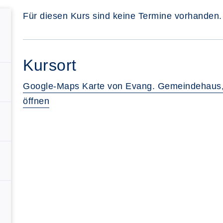
Für diesen Kurs sind keine Termine vorhanden.
Kursort
Google-Maps Karte von Evang. Gemeindehaus,
öffnen