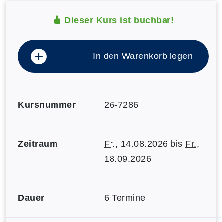
Dieser Kurs ist buchbar!
In den Warenkorb legen
Kursnummer
26-7286
Zeitraum
Fr.
, 14.08.2026 bis
Fr.
,
18.09.2026
Dauer
6 Termine