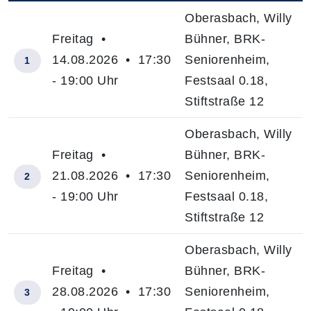
Oberasbach, Willy
Freitag •
Bühner, BRK-
14.08.2026 • 17:30
Seniorenheim,
1
- 19:00 Uhr
Festsaal 0.18,
Stiftstraße 12
Oberasbach, Willy
Freitag •
Bühner, BRK-
21.08.2026 • 17:30
Seniorenheim,
2
- 19:00 Uhr
Festsaal 0.18,
Stiftstraße 12
Oberasbach, Willy
Freitag •
Bühner, BRK-
28.08.2026 • 17:30
Seniorenheim,
3