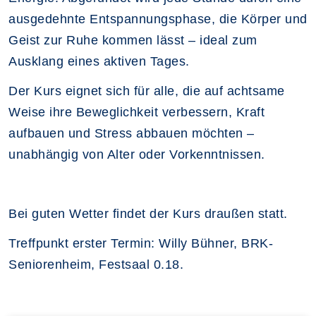
ausgedehnte Entspannungsphase, die Körper und
Geist zur Ruhe kommen lässt – ideal zum
Ausklang eines aktiven Tages.
Der Kurs eignet sich für alle, die auf achtsame
Weise ihre Beweglichkeit verbessern, Kraft
aufbauen und Stress abbauen möchten –
unabhängig von Alter oder Vorkenntnissen.
Bei guten Wetter findet der Kurs draußen statt.
Treffpunkt erster Termin: Willy Bühner, BRK-
Seniorenheim, Festsaal 0.18.