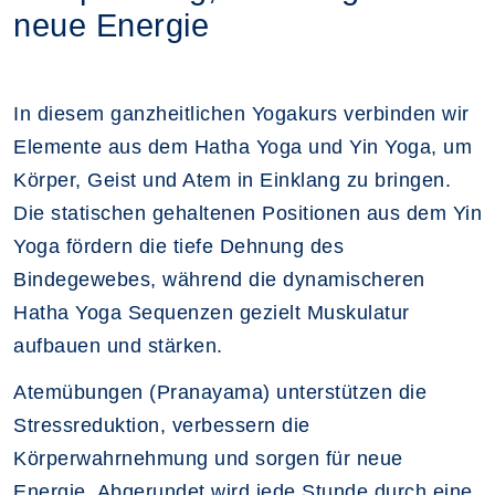
neue Energie
In diesem ganzheitlichen Yogakurs verbinden wir
Elemente aus dem Hatha Yoga und Yin Yoga, um
Körper, Geist und Atem in Einklang zu bringen.
Die statischen gehaltenen Positionen aus dem Yin
Yoga fördern die tiefe Dehnung des
Bindegewebes, während die dynamischeren
Hatha Yoga Sequenzen gezielt Muskulatur
aufbauen und stärken.
Atemübungen (Pranayama) unterstützen die
Stressreduktion, verbessern die
Körperwahrnehmung und sorgen für neue
Energie. Abgerundet wird jede Stunde durch eine