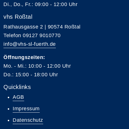
Di., Do., Fr.: 09:00 - 12:00 Uhr
vhs Roßtal
Rathausgasse 2 | 90574 Roßtal
Telefon 09127 9010770
info@vhs-sl-fuerth.de
Öffnungszeiten:
Mo. - Mi.: 10:00 - 12:00 Uhr
Do.: 15:00 - 18:00 Uhr
Quicklinks
AGB
Impressum
Datenschutz