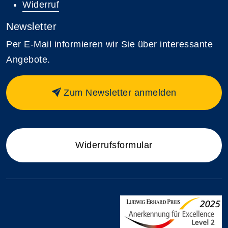
Widerruf
Newsletter
Per E-Mail informieren wir Sie über interessante
Angebote.
Zum Newsletter anmelden
Widerrufsformular