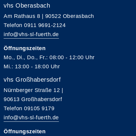
vhs Oberasbach
Am Rathaus 8 | 90522 Oberasbach
Telefon 0911 9691-2124
info@vhs-sl-fuerth.de
Öffnungszeiten
Mo., Di., Do., Fr.: 08:00 - 12:00 Uhr
Mi.: 13:00 - 18:00 Uhr
vhs Großhabersdorf
Nürnberger Straße 12 |
90613 Großhabersdorf
Telefon 09105 9179
info@vhs-sl-fuerth.de
Öffnungszeiten