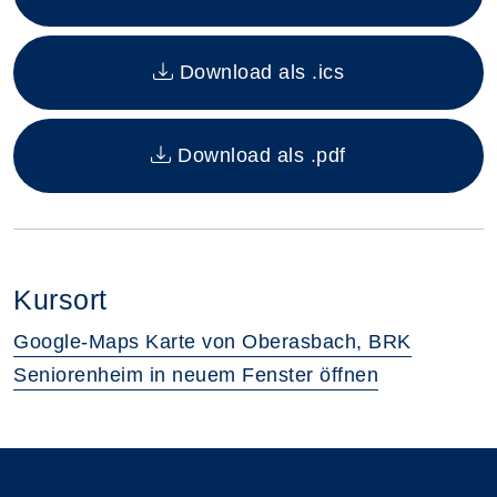
Download als .ics
Download als .pdf
Kursort
Google-Maps Karte von Oberasbach, BRK
Seniorenheim in neuem Fenster öffnen