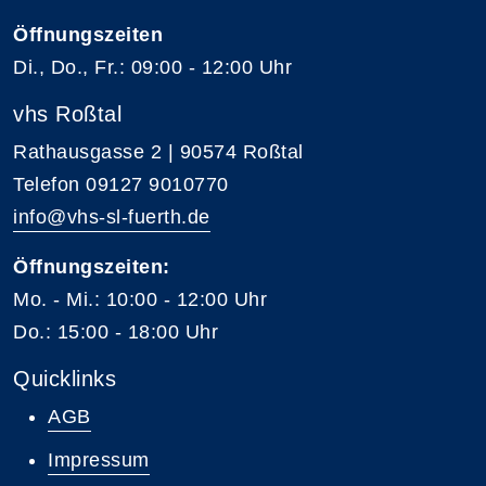
Öffnungszeiten
Di., Do., Fr.: 09:00 - 12:00 Uhr
vhs Roßtal
Rathausgasse 2 | 90574 Roßtal
Telefon 09127 9010770
info@vhs-sl-fuerth.de
Öffnungszeiten:
Mo. - Mi.: 10:00 - 12:00 Uhr
Do.: 15:00 - 18:00 Uhr
Quicklinks
AGB
Impressum