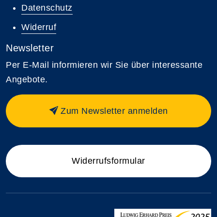
Datenschutz
Widerruf
Newsletter
Per E-Mail informieren wir Sie über interessante
Angebote.
Zum Newsletter anmelden
Widerrufsformular